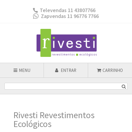
Televendas 11 43807766
Zapvendas 11 96776 7766
MENU
ENTRAR
CARRINHO
Rivesti Revestimentos
Ecológicos