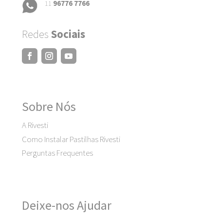
11
96776 7766
Redes
Sociais
Sobre Nós
A Rivesti
Como Instalar Pastilhas Rivesti
Perguntas Frequentes
Deixe-nos Ajudar