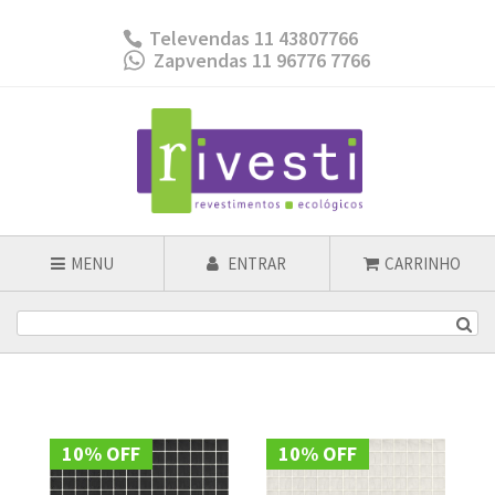
Televendas 11 43807766
Zapvendas 11 96776 7766
MENU
ENTRAR
CARRINHO
10% OFF
10% OFF