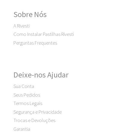
Sobre Nós
A Rivesti
Como Instalar Pastilhas Rivesti
Perguntas Frequentes
Deixe-nos Ajudar
Sua Conta
Seus Pedidos
Termos Legais
Segurança e Privacidade
Trocas e Devoluções
Garantia