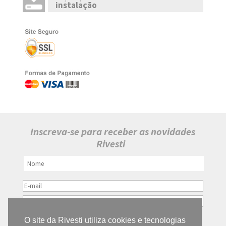
instalação
Inscreva-se para receber as novidades
Rivesti
O site da Rivesti utiliza cookies e tecnologias