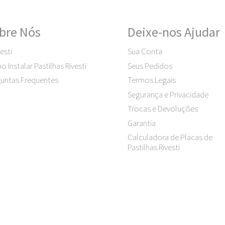
bre Nós
Deixe-nos Ajudar
esti
Sua Conta
 Instalar Pastilhas Rivesti
Seus Pedidos
untas Frequentes
Termos Legais
Segurança e Privacidade
Trocas e Devoluções
Garantia
Calculadora de Placas de
Pastilhas Rivesti