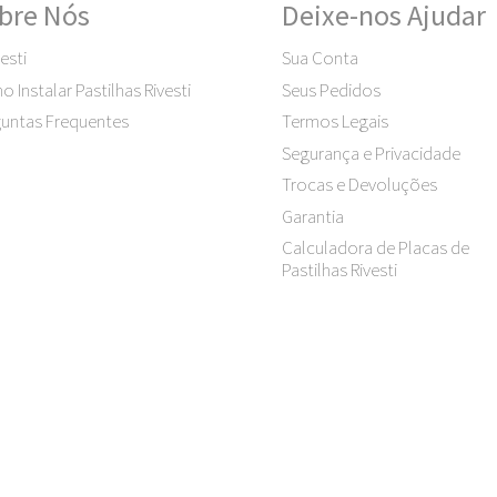
bre Nós
Deixe-nos Ajudar
esti
Sua Conta
 Instalar Pastilhas Rivesti
Seus Pedidos
untas Frequentes
Termos Legais
Segurança e Privacidade
Trocas e Devoluções
Garantia
Calculadora de Placas de
Pastilhas Rivesti