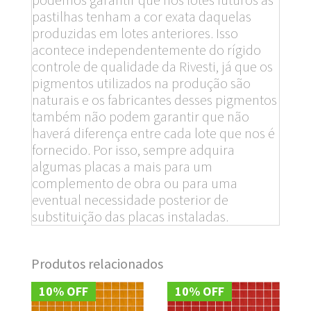
pastilhas tenham a cor exata daquelas
produzidas em lotes anteriores. Isso
acontece independentemente do rígido
controle de qualidade da Rivesti, já que os
pigmentos utilizados na produção são
naturais e os fabricantes desses pigmentos
também não podem garantir que não
haverá diferença entre cada lote que nos é
fornecido. Por isso, sempre adquira
algumas placas a mais para um
complemento de obra ou para uma
eventual necessidade posterior de
substituição das placas instaladas.
Produtos relacionados
10% OFF
10% OFF