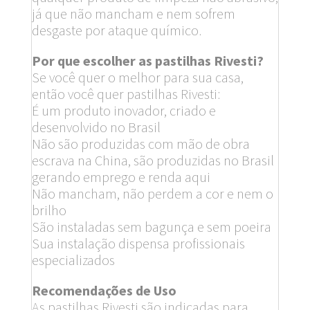
já que não mancham e nem sofrem
desgaste por ataque químico.
Por que escolher as pastilhas Rivesti?
Se você quer o melhor para sua casa,
então você quer pastilhas Rivesti:
É um produto inovador, criado e
desenvolvido no Brasil
Não são produzidas com mão de obra
escrava na China, são produzidas no Brasil
gerando emprego e renda aqui
Não mancham, não perdem a cor e nem o
brilho
São instaladas sem bagunça e sem poeira
Sua instalação dispensa profissionais
especializados
Recomendações de Uso
As pastilhas Rivesti são indicadas para