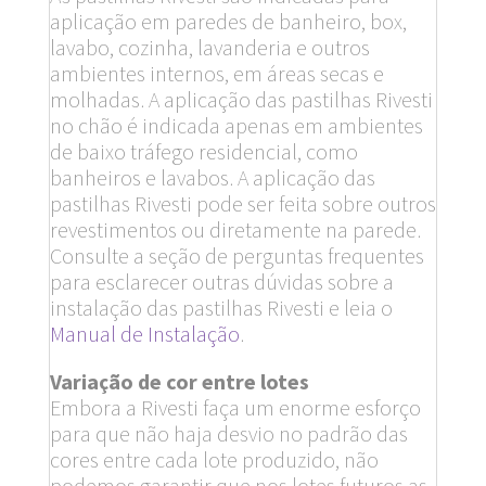
aplicação em paredes de banheiro, box,
lavabo, cozinha, lavanderia e outros
ambientes internos, em áreas secas e
molhadas. A aplicação das pastilhas Rivesti
no chão é indicada apenas em ambientes
de baixo tráfego residencial, como
banheiros e lavabos. A aplicação das
pastilhas Rivesti pode ser feita sobre outros
revestimentos ou diretamente na parede.
Consulte a seção de perguntas frequentes
para esclarecer outras dúvidas sobre a
instalação das pastilhas Rivesti e leia o
Manual de Instalação
.
Variação de cor entre lotes
Embora a Rivesti faça um enorme esforço
para que não haja desvio no padrão das
cores entre cada lote produzido, não
podemos garantir que nos lotes futuros as