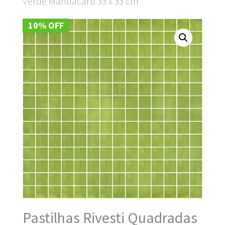
Verde Mandacaru 33 x 33 cm
10% OFF
Pastilhas Rivesti Quadradas