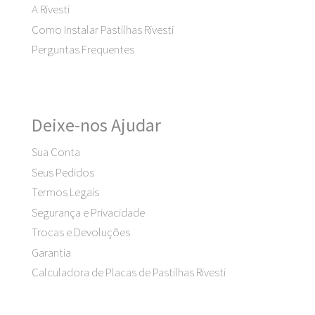
A Rivesti
Como Instalar Pastilhas Rivesti
Perguntas Frequentes
Deixe-nos Ajudar
Sua Conta
Seus Pedidos
Termos Legais
Segurança e Privacidade
Trocas e Devoluções
Garantia
Calculadora de Placas de Pastilhas Rivesti