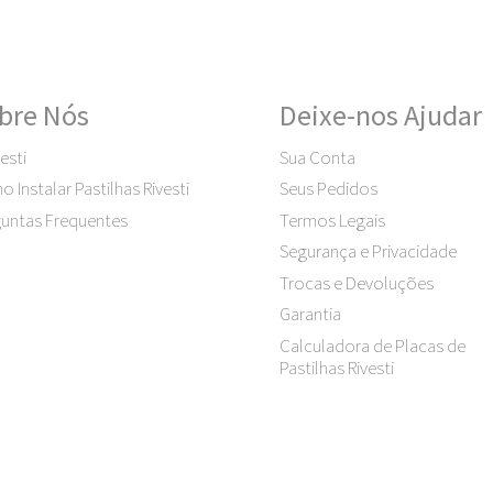
bre Nós
Deixe-nos Ajudar
esti
Sua Conta
 Instalar Pastilhas Rivesti
Seus Pedidos
untas Frequentes
Termos Legais
Segurança e Privacidade
Trocas e Devoluções
Garantia
Calculadora de Placas de
Pastilhas Rivesti