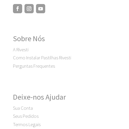
Sobre Nós
A Rivesti
Como Instalar Pastilhas Rivesti
Perguntas Frequentes
Deixe-nos Ajudar
Sua Conta
Seus Pedidos
Termos Legais