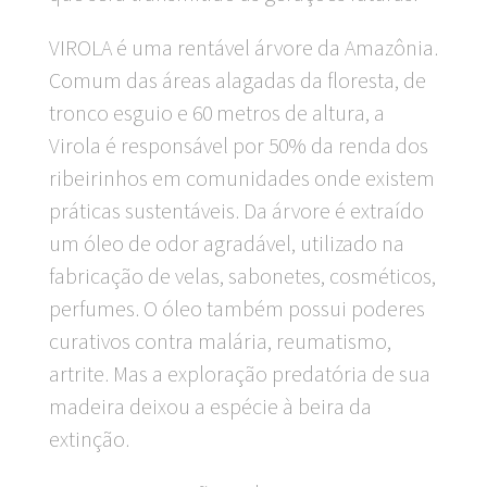
VIROLA é uma rentável árvore da Amazônia.
Comum das áreas alagadas da floresta, de
tronco esguio e 60 metros de altura, a
Virola é responsável por 50% da renda dos
ribeirinhos em comunidades onde existem
práticas sustentáveis. Da árvore é extraído
um óleo de odor agradável, utilizado na
fabricação de velas, sabonetes, cosméticos,
perfumes. O óleo também possui poderes
curativos contra malária, reumatismo,
artrite. Mas a exploração predatória de sua
madeira deixou a espécie à beira da
extinção.