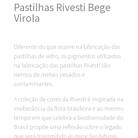
Pastilhas Rivesti Bege
Virola
Diferente do que ocorre na fabricação das
pastilhas de vidro, os pigmentos utilizados
na fabricação das pastilhas Rivesti são
isentos de metais pesados e
contaminantes.
A coleção de cores da Rivesti é inspirada na
exuberância da flora brasileira e ao mesmo
tempo em que celebra a biodiversidade do
Brasil propõe uma reflexão sobre o legado
que será transmitido às gerações futuras.