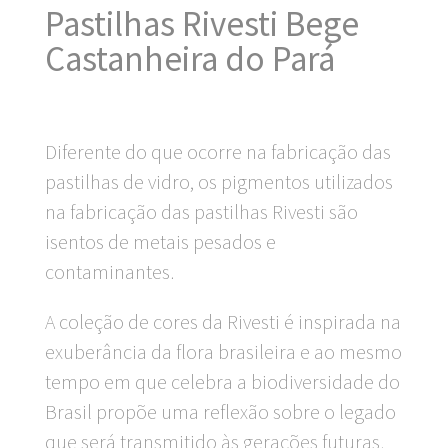
Pastilhas Rivesti Bege
Castanheira do Pará
Diferente do que ocorre na fabricação das
pastilhas de vidro, os pigmentos utilizados
na fabricação das pastilhas Rivesti são
isentos de metais pesados e
contaminantes.
A coleção de cores da Rivesti é inspirada na
exuberância da flora brasileira e ao mesmo
tempo em que celebra a biodiversidade do
Brasil propõe uma reflexão sobre o legado
que será transmitido às gerações futuras.