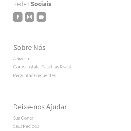
Redes
Sociais
Sobre Nós
A Rivesti
Como Instalar Pastilhas Rivesti
Perguntas Frequentes
Deixe-nos Ajudar
Sua Conta
Seus Pedidos