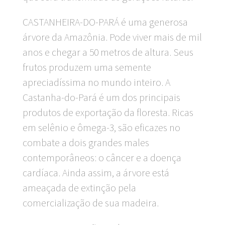
CASTANHEIRA-DO-PARÁ é uma generosa
árvore da Amazônia. Pode viver mais de mil
anos e chegar a 50 metros de altura. Seus
frutos produzem uma semente
apreciadíssima no mundo inteiro. A
Castanha-do-Pará é um dos principais
produtos de exportação da floresta. Ricas
em selênio e ômega-3, são eficazes no
combate a dois grandes males
contemporâneos: o câncer e a doença
cardíaca. Ainda assim, a árvore está
ameaçada de extinção pela
comercialização de sua madeira.