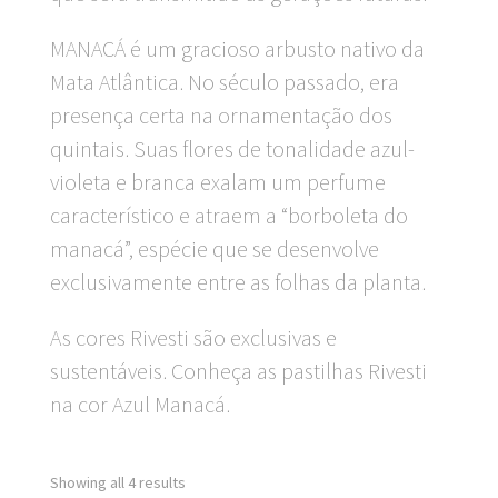
MANACÁ é um gracioso arbusto nativo da
Mata Atlântica. No século passado, era
presença certa na ornamentação dos
quintais. Suas flores de tonalidade azul-
violeta e branca exalam um perfume
característico e atraem a “borboleta do
manacá”, espécie que se desenvolve
exclusivamente entre as folhas da planta.
As cores Rivesti são exclusivas e
sustentáveis. Conheça as pastilhas Rivesti
na cor Azul Manacá.
Showing all 4 results