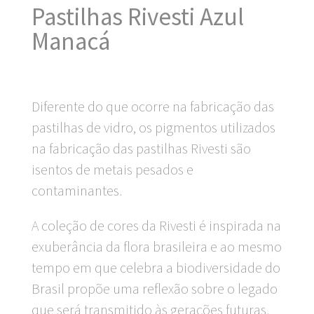
Pastilhas Rivesti Azul
Manacá
Diferente do que ocorre na fabricação das
pastilhas de vidro, os pigmentos utilizados
na fabricação das pastilhas Rivesti são
isentos de metais pesados e
contaminantes.
A coleção de cores da Rivesti é inspirada na
exuberância da flora brasileira e ao mesmo
tempo em que celebra a biodiversidade do
Brasil propõe uma reflexão sobre o legado
que será transmitido às gerações futuras.