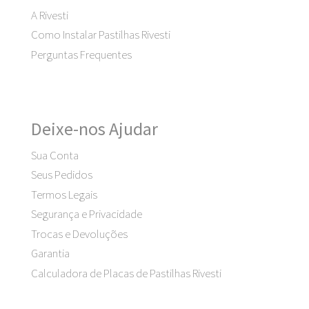
A Rivesti
Como Instalar Pastilhas Rivesti
Perguntas Frequentes
Deixe-nos Ajudar
Sua Conta
Seus Pedidos
Termos Legais
Segurança e Privacidade
Trocas e Devoluções
Garantia
Calculadora de Placas de Pastilhas Rivesti