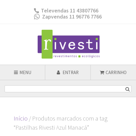
Televendas 11 43807766
Zapvendas 11 96776 7766
MENU
ENTRAR
CARRINHO
Início
/ Produtos marcados com a tag
“Pastilhas Rivesti Azul Manacá”