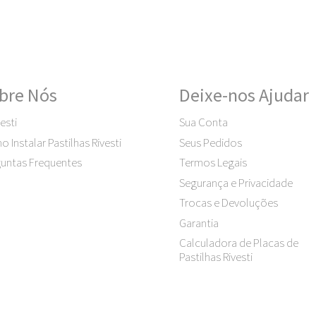
bre Nós
Deixe-nos Ajudar
esti
Sua Conta
 Instalar Pastilhas Rivesti
Seus Pedidos
untas Frequentes
Termos Legais
Segurança e Privacidade
Trocas e Devoluções
Garantia
Calculadora de Placas de
Pastilhas Rivesti