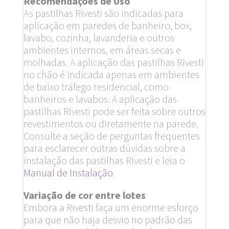
Recomendações de Uso
As pastilhas Rivesti são indicadas para
aplicação em paredes de banheiro, box,
lavabo, cozinha, lavanderia e outros
ambientes internos, em áreas secas e
molhadas. A aplicação das pastilhas Rivesti
no chão é indicada apenas em ambientes
de baixo tráfego residencial, como
banheiros e lavabos. A aplicação das
pastilhas Rivesti pode ser feita sobre outros
revestimentos ou diretamente na parede.
Consulte a seção de perguntas frequentes
para esclarecer outras dúvidas sobre a
instalação das pastilhas Rivesti e leia o
Manual de Instalação
.
Variação de cor entre lotes
Embora a Rivesti faça um enorme esforço
para que não haja desvio no padrão das