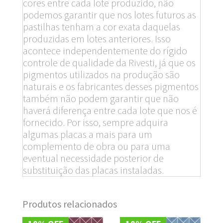
cores entre cada lote produzido, não
podemos garantir que nos lotes futuros as
pastilhas tenham a cor exata daquelas
produzidas em lotes anteriores. Isso
acontece independentemente do rígido
controle de qualidade da Rivesti, já que os
pigmentos utilizados na produção são
naturais e os fabricantes desses pigmentos
também não podem garantir que não
haverá diferença entre cada lote que nos é
fornecido. Por isso, sempre adquira
algumas placas a mais para um
complemento de obra ou para uma
eventual necessidade posterior de
substituição das placas instaladas.
Produtos relacionados