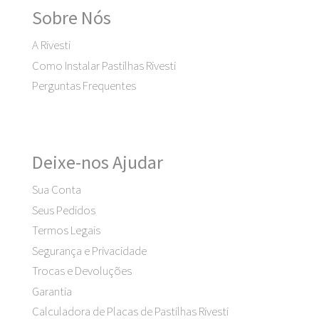
Sobre Nós
A Rivesti
Como Instalar Pastilhas Rivesti
Perguntas Frequentes
Deixe-nos Ajudar
Sua Conta
Seus Pedidos
Termos Legais
Segurança e Privacidade
Trocas e Devoluções
Garantia
Calculadora de Placas de Pastilhas Rivesti