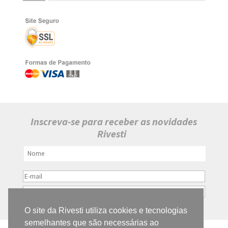
Inscreva-se para receber as novidades
Rivesti
O site da Rivesti utiliza cookies e tecnologias
semelhantes que são necessárias ao