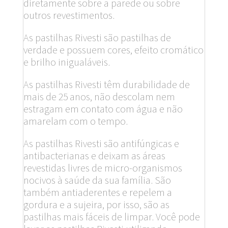
diretamente sobre a parede ou sobre
outros revestimentos.
As pastilhas Rivesti são pastilhas de
verdade e possuem cores, efeito cromático
e brilho inigualáveis.
As pastilhas Rivesti têm durabilidade de
mais de 25 anos, não descolam nem
estragam em contato com água e não
amarelam com o tempo.
As pastilhas Rivesti são antifúngicas e
antibacterianas e deixam as áreas
revestidas livres de micro-organismos
nocivos à saúde da sua família. São
também antiaderentes e repelem a
gordura e a sujeira, por isso, são as
pastilhas mais fáceis de limpar. Você pode