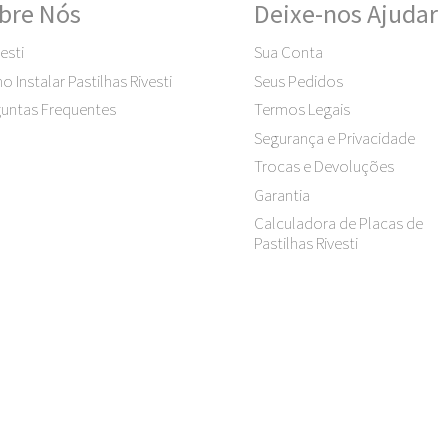
bre Nós
Deixe-nos Ajudar
esti
Sua Conta
 Instalar Pastilhas Rivesti
Seus Pedidos
untas Frequentes
Termos Legais
Segurança e Privacidade
Trocas e Devoluções
Garantia
Calculadora de Placas de
Pastilhas Rivesti