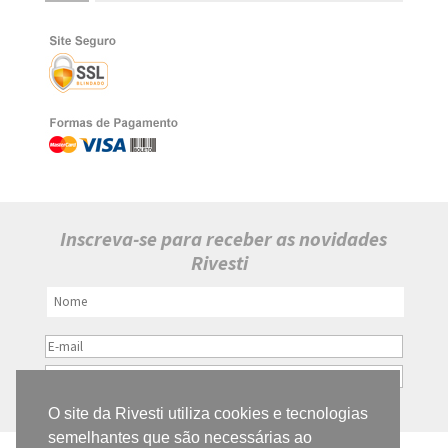
Inscreva-se para receber as novidades
Rivesti
O site da Rivesti utiliza cookies e tecnologias
semelhantes que são necessárias ao