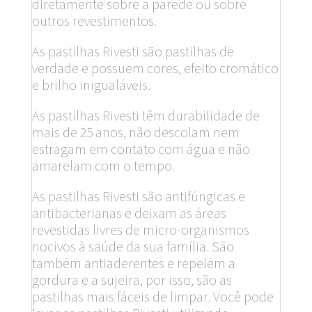
diretamente sobre a parede ou sobre
outros revestimentos.
As pastilhas Rivesti são pastilhas de
verdade e possuem cores, efeito cromático
e brilho inigualáveis.
As pastilhas Rivesti têm durabilidade de
mais de 25 anos, não descolam nem
estragam em contato com água e não
amarelam com o tempo.
As pastilhas Rivesti são antifúngicas e
antibacterianas e deixam as áreas
revestidas livres de micro-organismos
nocivos à saúde da sua família. São
também antiaderentes e repelem a
gordura e a sujeira, por isso, são as
pastilhas mais fáceis de limpar. Você pode