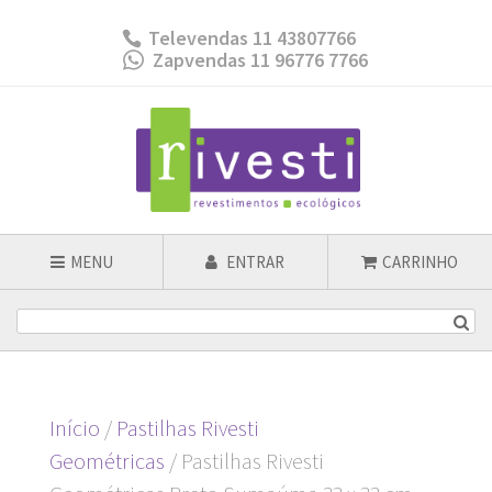
Televendas 11 43807766
Zapvendas 11 96776 7766
MENU
ENTRAR
CARRINHO
Início
/
Pastilhas Rivesti
Geométricas
/ Pastilhas Rivesti