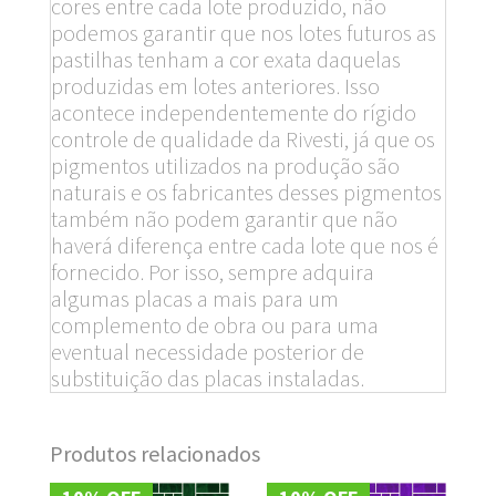
cores entre cada lote produzido, não
podemos garantir que nos lotes futuros as
pastilhas tenham a cor exata daquelas
produzidas em lotes anteriores. Isso
acontece independentemente do rígido
controle de qualidade da Rivesti, já que os
pigmentos utilizados na produção são
naturais e os fabricantes desses pigmentos
também não podem garantir que não
haverá diferença entre cada lote que nos é
fornecido. Por isso, sempre adquira
algumas placas a mais para um
complemento de obra ou para uma
eventual necessidade posterior de
substituição das placas instaladas.
Produtos relacionados