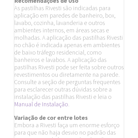
Recomendações de Uso
As pastilhas Rivesti são indicadas para
aplicação em paredes de banheiro, box,
lavabo, cozinha, lavanderia e outros
ambientes internos, em áreas secas e
molhadas. A aplicação das pastilhas Rivesti
no chão é indicada apenas em ambientes
de baixo tráfego residencial, como
banheiros e lavabos. A aplicação das
pastilhas Rivesti pode ser feita sobre outros
revestimentos ou diretamente na parede.
Consulte a seção de perguntas frequentes
para esclarecer outras dúvidas sobre a
instalação das pastilhas Rivesti e leia o
Manual de Instalação
.
Variação de cor entre lotes
Embora a Rivesti faça um enorme esforço
para que não haja desvio no padrão das