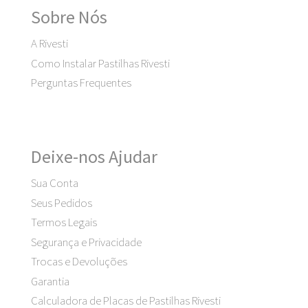
Sobre Nós
A Rivesti
Como Instalar Pastilhas Rivesti
Perguntas Frequentes
Deixe-nos Ajudar
Sua Conta
Seus Pedidos
Termos Legais
Segurança e Privacidade
Trocas e Devoluções
Garantia
Calculadora de Placas de Pastilhas Rivesti