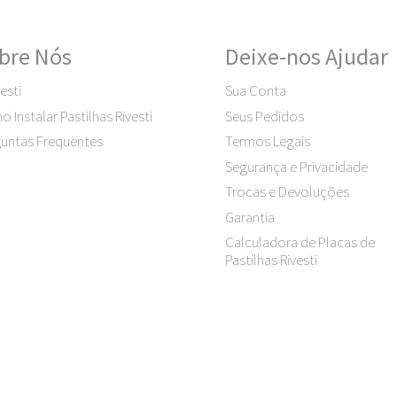
bre Nós
Deixe-nos Ajudar
esti
Sua Conta
 Instalar Pastilhas Rivesti
Seus Pedidos
untas Frequentes
Termos Legais
Segurança e Privacidade
Trocas e Devoluções
Garantia
Calculadora de Placas de
Pastilhas Rivesti