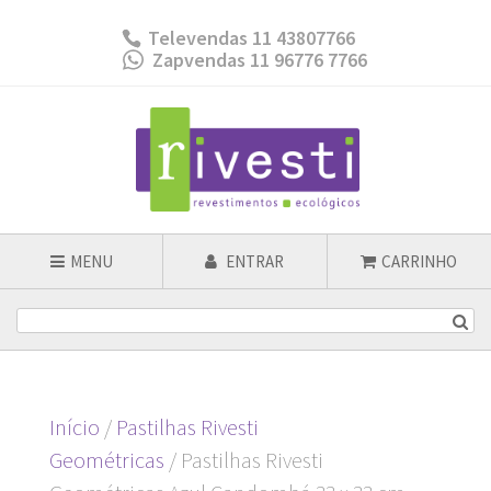
Televendas 11 43807766
Zapvendas 11 96776 7766
MENU
ENTRAR
CARRINHO
Início
/
Pastilhas Rivesti
Geométricas
/ Pastilhas Rivesti