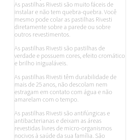
As pastilhas Rivesti são muito fáceis de
instalar e não tem quebra-quebra. Você
mesmo pode colar as pastilhas Rivesti
diretamente sobre a parede ou sobre
outros revestimentos.
As pastilhas Rivesti são pastilhas de
verdade e possuem cores, efeito cromático
e brilho inigualáveis.
As pastilhas Rivesti têm durabilidade de
mais de 25 anos, não descolam nem
estragam em contato com água e não
amarelam com o tempo.
As pastilhas Rivesti são antifúngicas e
antibacterianas e deixam as áreas
revestidas livres de micro-organismos
nocivos à saúde da sua família. São