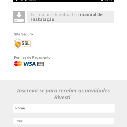
Faça aqui o download do
manual de
instalação
Inscreva-se para receber as novidades
Rivesti