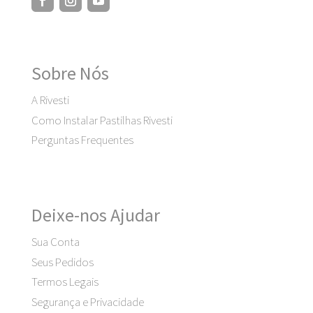
Sobre Nós
A Rivesti
Como Instalar Pastilhas Rivesti
Perguntas Frequentes
Deixe-nos Ajudar
Sua Conta
Seus Pedidos
Termos Legais
Segurança e Privacidade