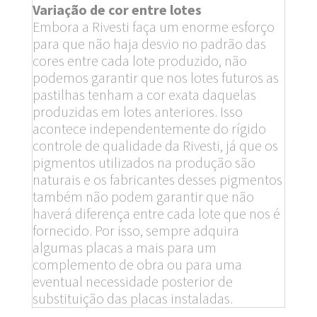
Variação de cor entre lotes
Embora a Rivesti faça um enorme esforço
para que não haja desvio no padrão das
cores entre cada lote produzido, não
podemos garantir que nos lotes futuros as
pastilhas tenham a cor exata daquelas
produzidas em lotes anteriores. Isso
acontece independentemente do rígido
controle de qualidade da Rivesti, já que os
pigmentos utilizados na produção são
naturais e os fabricantes desses pigmentos
também não podem garantir que não
haverá diferença entre cada lote que nos é
fornecido. Por isso, sempre adquira
algumas placas a mais para um
complemento de obra ou para uma
eventual necessidade posterior de
substituição das placas instaladas.