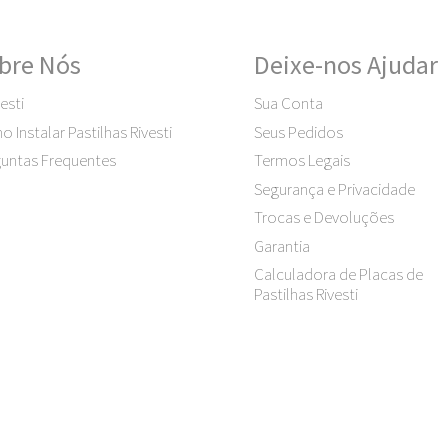
bre Nós
Deixe-nos Ajudar
esti
Sua Conta
 Instalar Pastilhas Rivesti
Seus Pedidos
untas Frequentes
Termos Legais
Segurança e Privacidade
Trocas e Devoluções
Garantia
Calculadora de Placas de
Pastilhas Rivesti